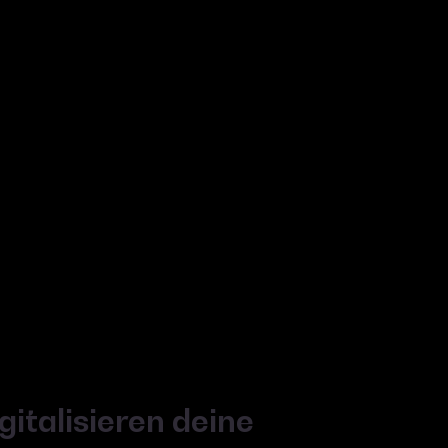
gitalisieren deine