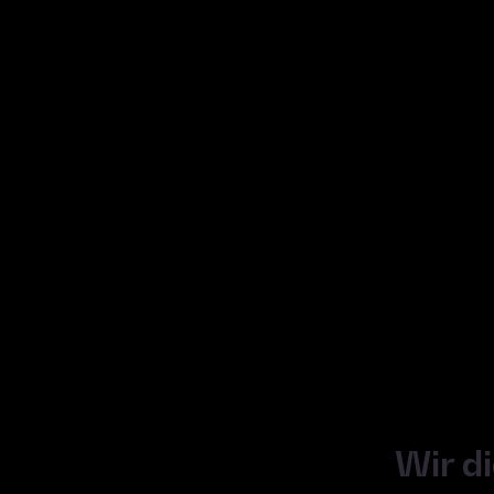
Wir di